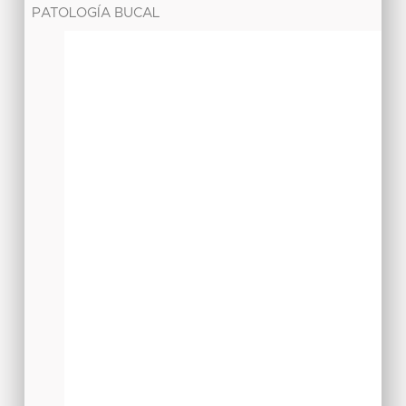
PATOLOGÍA BUCAL