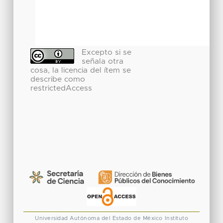
Excepto si se
señala otra
cosa, la licencia del ítem se
describe como
restrictedAccess
Universidad Autónoma del Estado de México
Instituto