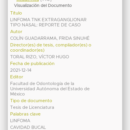
Visualización del Documento
Título
LINFOMA TNK EXTRAGANGLIONAR
TIPO NASAL: REPORTE DE CASO
Autor
COLÍN GUADARRAMA, FRIDA SINUHÉ
Director(es) de tesis, compilador(es) o
coordinador(es)
TORAL RIZO, VÍCTOR HUGO
Fecha de publicación
2021-12-14
Editor
Facultad de Odontología de la
Universidad Autónoma del Estado de
México
Tipo de documento
Tesis de Licenciatura
Palabras clave
LINFOMA
CAVIDAD BUCAL