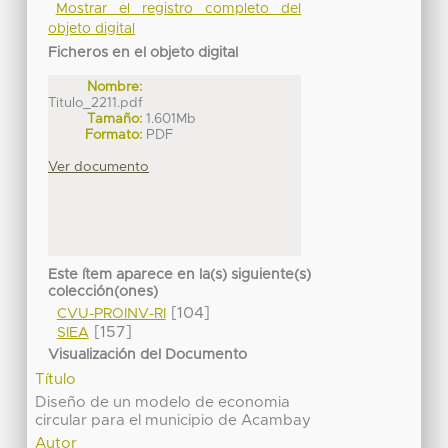
Mostrar el registro completo del
objeto digital
Ficheros en el objeto digital
Nombre:
Titulo_2211.pdf
Tamaño:
1.601Mb
Formato:
PDF
Ver documento
Este ítem aparece en la(s) siguiente(s)
colección(ones)
[104]
CVU-PROINV-RI
[157]
SIEA
Visualización del Documento
Título
Diseño de un modelo de economia
circular para el municipio de Acambay
Autor