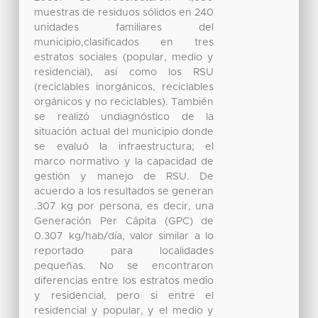
muestras de residuos sólidos en 240
unidades familiares del
municipio,clasificados en tres
estratos sociales (popular, medio y
residencial), así como los RSU
(reciclables inorgánicos, reciclables
orgánicos y no reciclables). También
se realizó undiagnóstico de la
situación actual del municipio donde
se evaluó la infraestructura; el
marco normativo y la capacidad de
gestión y manejo de RSU. De
acuerdo a los resultados se generan
.307 kg por persona, es decir, una
Generación Per Cápita (GPC) de
0.307 kg/hab/día, valor similar a lo
reportado para localidades
pequeñas. No se encontraron
diferencias entre los estratos medio
y residencial, pero si entre el
residencial y popular, y el medio y