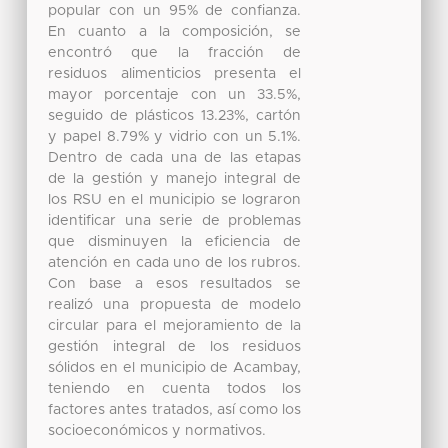
popular con un 95% de confianza.
En cuanto a la composición, se
encontró que la fracción de
residuos alimenticios presenta el
mayor porcentaje con un 33.5%,
seguido de plásticos 13.23%, cartón
y papel 8.79% y vidrio con un 5.1%.
Dentro de cada una de las etapas
de la gestión y manejo integral de
los RSU en el municipio se lograron
identificar una serie de problemas
que disminuyen la eficiencia de
atención en cada uno de los rubros.
Con base a esos resultados se
realizó una propuesta de modelo
circular para el mejoramiento de la
gestión integral de los residuos
sólidos en el municipio de Acambay,
teniendo en cuenta todos los
factores antes tratados, así como los
socioeconómicos y normativos.