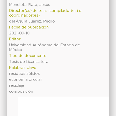
Mendieta Plata, Jesús
Director(es) de tesis, compilador(es) o
coordinador(es)
del Águila Juárez, Pedro
Fecha de publicación
2021-09-10
Editor
Universidad Autónoma del Estado de
México
Tipo de documento
Tesis de Licenciatura
Palabras clave
residuos sólidos
economía circular
reciclaje
composición