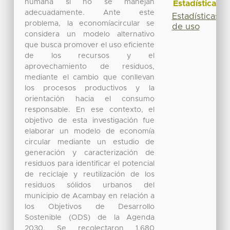
humana si no se manejan
Estadísticas
adecuadamente. Ante este
Estadísticas
problema, la economíacircular se
de uso
considera un modelo alternativo
que busca promover el uso eficiente
de los recursos y el
aprovechamiento de residuos,
mediante el cambio que conllevan
los procesos productivos y la
orientación hacia el consumo
responsable. En ese contexto, el
objetivo de esta investigación fue
elaborar un modelo de economía
circular mediante un estudio de
generación y caracterización de
residuos para identificar el potencial
de reciclaje y reutilización de los
residuos sólidos urbanos del
municipio de Acambay en relación a
los Objetivos de Desarrollo
Sostenible (ODS) de la Agenda
2030. Se recolectaron 1,680