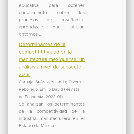
educativa para obtener
conocimiento sobre los
procesos de enseñanza-
aprendizaje que utilizan
entornos ...
Determinantes de la
competitititividad en la
manufactura mexiquense: un
análisis a nivel de subsector,
2018
;
Carbajal Suárez, Yolanda
Olvera
(
Rebolledo, Emilio David
Revista
,
)
de Economía
2023-01
Se analizan los determinantes
de la competitividad de la
industria manufacturera en el
Estado de México.