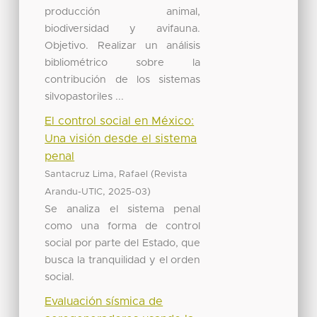
producción animal,
biodiversidad y avifauna.
Objetivo. Realizar un análisis
bibliométrico sobre la
contribución de los sistemas
silvopastoriles ...
El control social en México:
Una visión desde el sistema
penal
(
Santacruz Lima, Rafael
Revista
,
)
Arandu-UTIC
2025-03
Se analiza el sistema penal
como una forma de control
social por parte del Estado, que
busca la tranquilidad y el orden
social.
Evaluación sísmica de