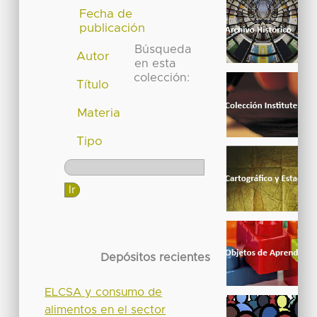
Fecha de
publicación
Búsqueda
Autor
en esta
colección:
Título
Materia
Tipo
Depósitos recientes
ELCSA y consumo de
alimentos en el sector