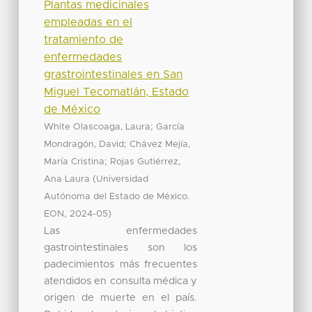
Plantas medicinales
empleadas en el
tratamiento de
enfermedades
grastrointestinales en San
Miguel Tecomatlán, Estado
de México
;
White Olascoaga, Laura
García
;
Mondragón, David
Chávez Mejía,
;
María Cristina
Rojas Gutiérrez,
(
Ana Laura
Universidad
Autónoma del Estado de México.
,
)
EON
2024-05
Las enfermedades
gastrointestinales son los
padecimientos más frecuentes
atendidos en consulta médica y
origen de muerte en el país.