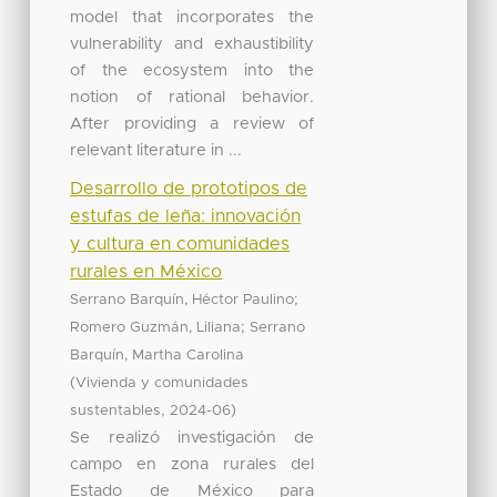
model that incorporates the
vulnerability and exhaustibility
of the ecosystem into the
notion of rational behavior.
After providing a review of
relevant literature in ...
Desarrollo de prototipos de
estufas de leña: innovación
y cultura en comunidades
rurales en México
;
Serrano Barquín, Héctor Paulino
;
Romero Guzmán, Liliana
Serrano
Barquín, Martha Carolina
(
Vivienda y comunidades
,
)
sustentables
2024-06
Se realizó investigación de
campo en zona rurales del
Estado de México para