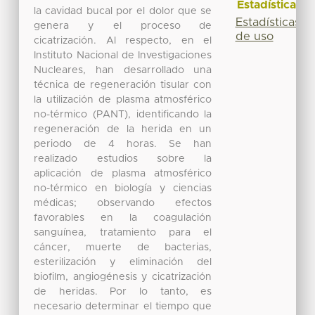
Estadísticas
la cavidad bucal por el dolor que se
Estadísticas
genera y el proceso de
de uso
cicatrización. Al respecto, en el
Instituto Nacional de Investigaciones
Nucleares, han desarrollado una
técnica de regeneración tisular con
la utilización de plasma atmosférico
no-térmico (PANT), identificando la
regeneración de la herida en un
periodo de 4 horas. Se han
realizado estudios sobre la
aplicación de plasma atmosférico
no-térmico en biología y ciencias
médicas; observando efectos
favorables en la coagulación
sanguínea, tratamiento para el
cáncer, muerte de bacterias,
esterilización y eliminación del
biofilm, angiogénesis y cicatrización
de heridas. Por lo tanto, es
necesario determinar el tiempo que