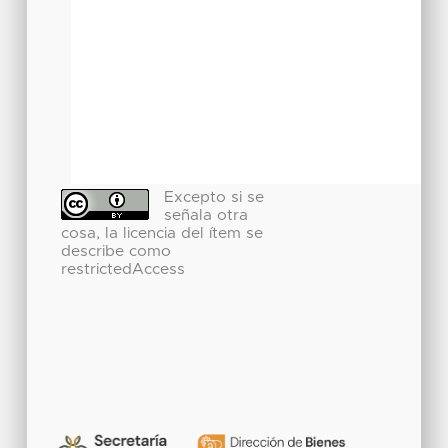
Excepto si se
señala otra
cosa, la licencia del ítem se
describe como
restrictedAccess