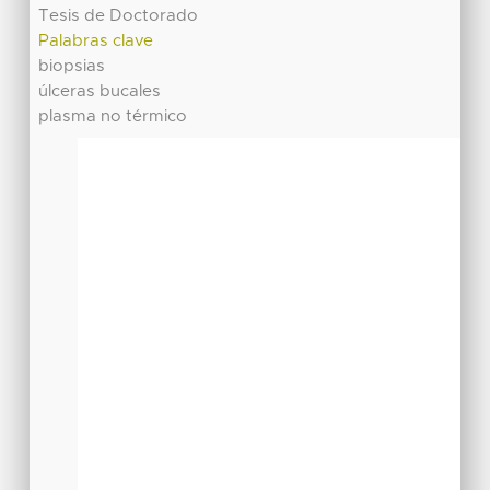
Tesis de Doctorado
Palabras clave
biopsias
úlceras bucales
plasma no térmico