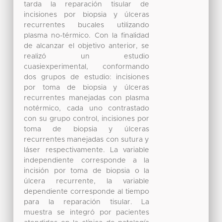
tarda la reparación tisular de
incisiones por biopsia y úlceras
recurrentes bucales utilizando
plasma no-térmico. Con la finalidad
de alcanzar el objetivo anterior, se
realizó un estudio
cuasiexperimental, conformando
dos grupos de estudio: incisiones
por toma de biopsia y úlceras
recurrentes manejadas con plasma
notérmico, cada uno contrastado
con su grupo control, incisiones por
toma de biopsia y úlceras
recurrentes manejadas con sutura y
láser respectivamente. La variable
independiente corresponde a la
incisión por toma de biopsia o la
úlcera recurrente, la variable
dependiente corresponde al tiempo
para la reparación tisular. La
muestra se integró por pacientes