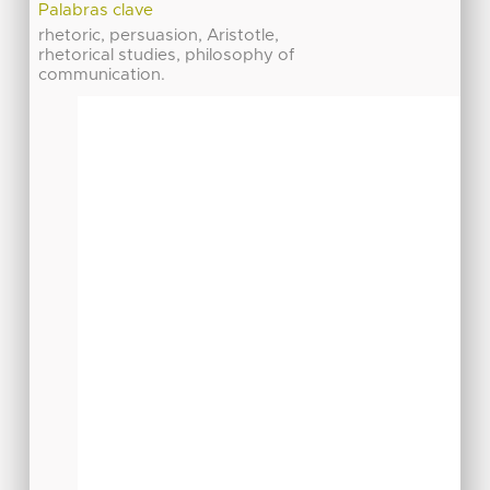
Palabras clave
rhetoric, persuasion, Aristotle,
rhetorical studies, philosophy of
communication.