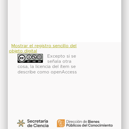
Mostrar el registro sencillo del
objeto digital
Excepto si se
señala otra
cosa, la licencia del ítem se
describe como openAccess