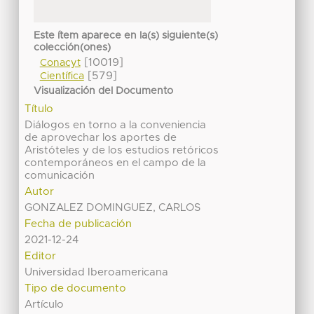
Este ítem aparece en la(s) siguiente(s)
colección(ones)
[10019]
Conacyt
[579]
Científica
Visualización del Documento
Título
Diálogos en torno a la conveniencia
de aprovechar los aportes de
Aristóteles y de los estudios retóricos
contemporáneos en el campo de la
comunicación
Autor
GONZALEZ DOMINGUEZ, CARLOS
Fecha de publicación
2021-12-24
Editor
Universidad Iberoamericana
Tipo de documento
Artículo