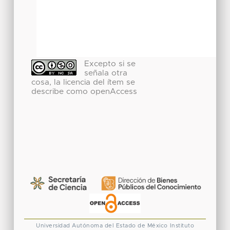
Excepto si se
señala otra
cosa, la licencia del ítem se
describe como openAccess
Universidad Autónoma del Estado de México
Instituto