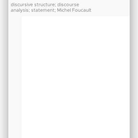
discursive structure; discourse
analysis; statement; Michel Foucault