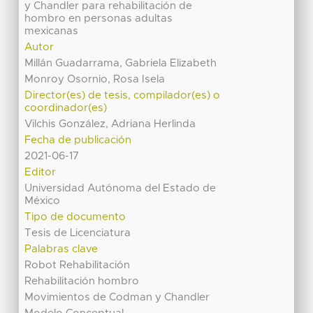
y Chandler para rehabilitación de
hombro en personas adultas
mexicanas
Autor
Millán Guadarrama, Gabriela Elizabeth
Monroy Osornio, Rosa Isela
Director(es) de tesis, compilador(es) o
coordinador(es)
Vilchis González, Adriana Herlinda
Fecha de publicación
2021-06-17
Editor
Universidad Autónoma del Estado de
México
Tipo de documento
Tesis de Licenciatura
Palabras clave
Robot Rehabilitación
Rehabilitación hombro
Movimientos de Codman y Chandler