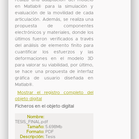
en Matlab® para la simulación y
evaluación de la movilidad de cada
articulación. Además, se realiza una
propuesta de componentes
electrónicos y materiales, donde los
últimos fueron verificados a través
del análisis de elemento finito para
cuantificar los esfuerzos y las
deformaciones en el modelo 3D
para valorar su viabilidad, por último,
se hace una propuesta de interfaz
gráfica de usuario diseñada en
Matlab®.
Mostrar el registro completo del
objeto digital
Ficheros en el objeto digital
Nombre:
TESIS_FINAL.pdf
Tamaño:
5.698Mb
Formato:
PDF
Descripción:
Tesis