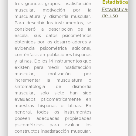
Estadísticas
tres grandes grupos: insatisfacción
Estadísticas
muscular, motivación por la
de uso
musculatura y dismorfia muscular.
Para describir los instrumentos, se
consideró la descripción de la
escala, sus datos psicométricos
obtenidos por los desarrolladores y
evidencia psicométrica adicional,
con énfasis en poblaciones hispanas
y latinas. De los 14 instrumentos que
existen para medir insatisfacción
muscular, motivación por
incrementar la musculatura o
sintomatología de dismorfia
muscular, solo siete han sido
evaluados psicométricamente en
muestras hispanas o latinas. En
general, todos los instrumentos
poseen adecuadas propiedades
psicométricas para evaluar los
constructos insatisfacción muscular,