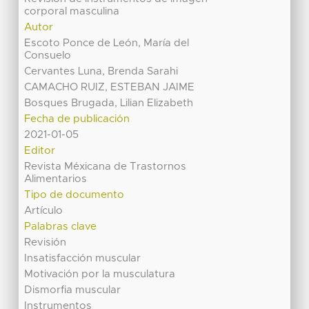
corporal masculina
Autor
Escoto Ponce de León, María del
Consuelo
Cervantes Luna, Brenda Sarahi
CAMACHO RUIZ, ESTEBAN JAIME
Bosques Brugada, Lilian Elizabeth
Fecha de publicación
2021-01-05
Editor
Revista Méxicana de Trastornos
Alimentarios
Tipo de documento
Artículo
Palabras clave
Revisión
Insatisfacción muscular
Motivación por la musculatura
Dismorfia muscular
Instrumentos