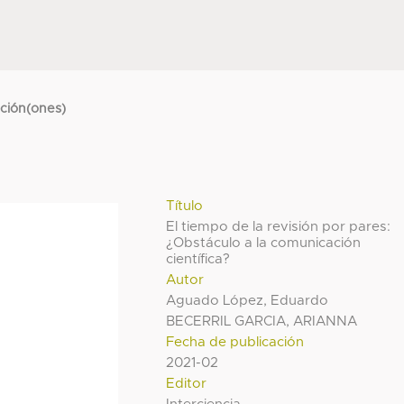
cción(ones)
Título
El tiempo de la revisión por pares:
¿Obstáculo a la comunicación
científica?
Autor
Aguado López, Eduardo
BECERRIL GARCIA, ARIANNA
Fecha de publicación
2021-02
Editor