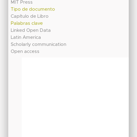
MIT Press
Tipo de documento
Capítulo de Libro
Palabras clave
Linked Open Data
Latin America
Scholarly communication
Open access