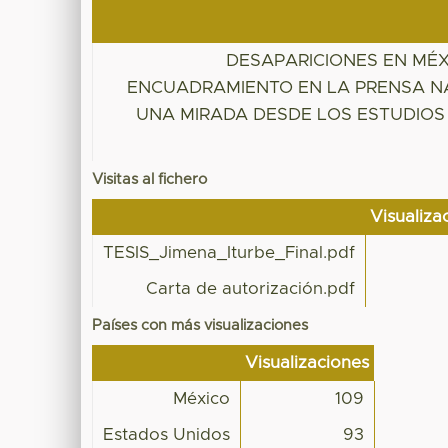
DESAPARICIONES EN MÉX
ENCUADRAMIENTO EN LA PRENSA N
UNA MIRADA DESDE LOS ESTUDIOS
Visitas al fichero
Visualiza
TESIS_Jimena_Iturbe_Final.pdf
Carta de autorización.pdf
Países con más visualizaciones
Visualizaciones
México
109
Estados Unidos
93