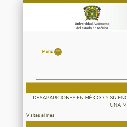
Menú
DESAPARICIONES EN MÉXICO Y SU E
UNA M
Visitas al mes