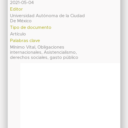
2021-05-04
Editor
Universidad Autónoma de la Ciudad
De México
Tipo de documento
Artículo
Palabras clave
Mínimo Vital, Obligaciones
internacionales, Asistencialismo,
derechos sociales, gasto público