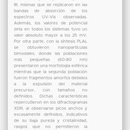
IR, mismas que se replicaron en las
bandas de absorción de los
espectros UV-Vis observadas.
Además, los valores de potencial
zeta en todos los sistemas tuvo un
valor absoluto mayor a los 25 mV.
Por otra parte, con la síntesis PLAL
se obtuvieron nanopartículas
bimodales, donde las poblaciones
más pequeñas (60-80 nm)
presentaron una morfología esférica
mientras que la segunda población
fueron fragmentos amorfos debidos
a la expulsión del material
precursor, con tamaños no
definidos. Dichas características
repercutieron en los difractogramas
XDR, al observarse picos anchos y
escasamente definidos, indicativos
de su baja pureza y cristalinidad,
rasgos que no permitieron la