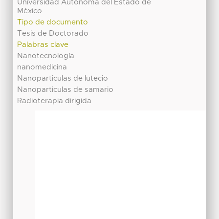
Universidad Autónoma del Estado de
México
Tipo de documento
Tesis de Doctorado
Palabras clave
Nanotecnología
nanomedicina
Nanoparticulas de lutecio
Nanoparticulas de samario
Radioterapia dirigida