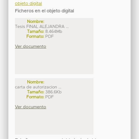
objeto digital
Ficheros en el objeto digital
Nombre:
Tesis FINAL ALEJANDRA ...
Tamaño:
8.464Mb
Formato:
PDF
Ver documento
Nombre:
carta de autorizacion ...
Tamaño:
386.6Kb
Formato:
PDF
Ver documento