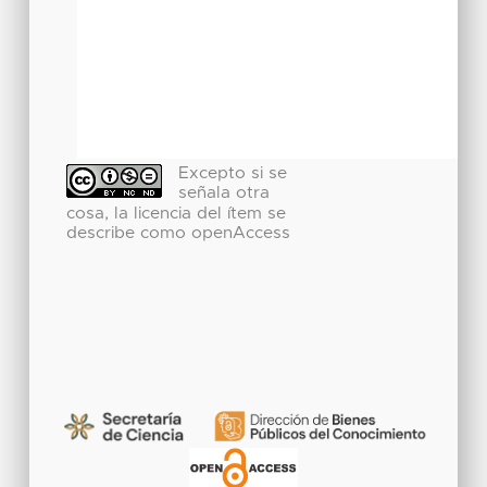
Excepto si se
señala otra
cosa, la licencia del ítem se
describe como openAccess