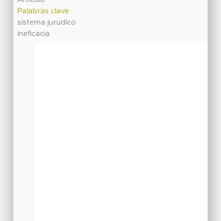
Palabras clave
sistema jurudico
ineficacia