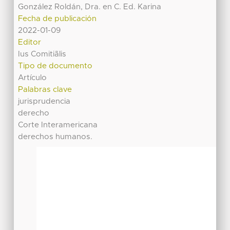
González Roldán, Dra. en C. Ed. Karina
Fecha de publicación
2022-01-09
Editor
Ius Comitiãlis
Tipo de documento
Artículo
Palabras clave
jurisprudencia
derecho
Corte Interamericana
derechos humanos.