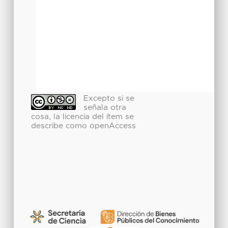
Excepto si se
señala otra
cosa, la licencia del ítem se
describe como openAccess