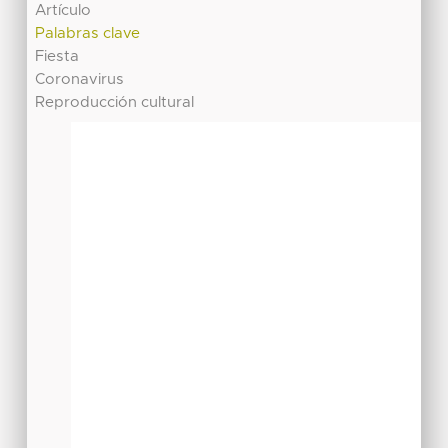
Artículo
Palabras clave
Fiesta
Coronavirus
Reproducción cultural