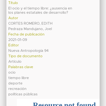
Título
El ocio y el tiempo libre: ¿ausencia en
los planes estatales de desarrollo?
Autor
CORTES ROMERO, EDITH
Pedraza Mandujano, Joel
Fecha de publicación
2021-01-09
Editor
Nueva Antropología 94
Tipo de documento
Artículo
Palabras clave
ocio
tiempo libre
deporte
recreación
políticas públicas