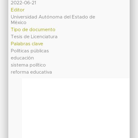
2022-06-21
Editor
Universidad Autónoma del Estado de
México
Tipo de documento
Tesis de Licenciatura
Palabras clave
Políticas públicas
educación
sistema político
reforma educativa