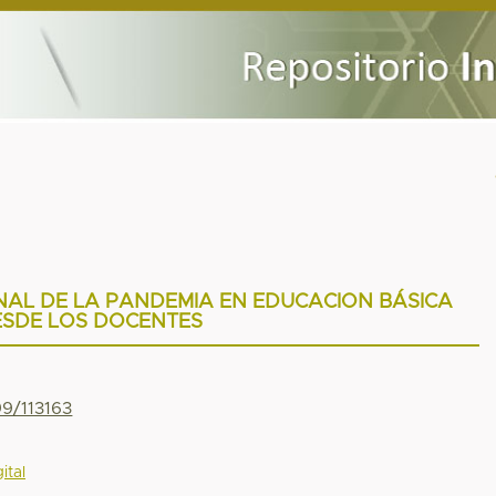
NAL DE LA PANDEMIA EN EDUCACION BÁSICA
SDE LOS DOCENTES
99/113163
ital