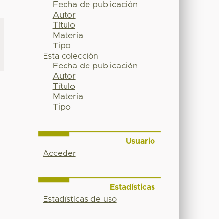
Fecha de publicación
Autor
Título
Materia
Tipo
Esta colección
Fecha de publicación
Autor
Título
Materia
Tipo
Usuario
Acceder
Estadísticas
Estadísticas de uso