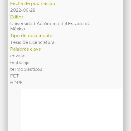
Fecha de publicación
2022-06-28
Editor
Universidad Autónoma del Estado de
México
Tipo de documento
Tesis de Licenciatura
Palabras clave
envase
embalaje
termoplasticos
PET
HDPE