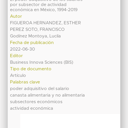
por subsector de actividad
económica en México, 1994-2019
Autor
FIGUEROA HERNANDEZ, ESTHER
PEREZ SOTO, FRANCISCO
Godínez Montoya, Lucila
Fecha de publicación
2022-06-30
Editor
Business Innova Sciences (BIS)
Tipo de documento
Artículo
Palabras clave
poder adquisitivo del salario
canasta alimentaria y no alimentaria
subsectores económicos
actividad económica