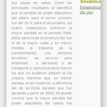
Estadísticas
sus bases de datos. Entre los
Estadísticas
principales resultados se identificó
de uso
que la pérdida de poder adquisitivo
del salario para el sector primario
fue del 25 %; para el secundario, los
cuatro subsectores sufrieron la
mayor pérdida en el periodo 1994-
2002, pero el de la construcción fue
el de la mayor caída y en menor
medida la industria de la
transformación. Los sectores
terciarios, de servicio para
empresas . y personas, y de
transporte y comunicaciones fueron
los que no pudieron adquirir la CA
urbana; mientras que, en menor
medida, el de comercio, a diferencia
del de servicios sociales que fue
ganando a partir de 2002. Se puede
concluir que la mayor pérdida del
poder adquisitivo del salario fue