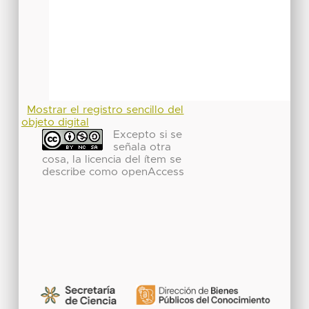
Mostrar el registro sencillo del
objeto digital
Excepto si se
señala otra
cosa, la licencia del ítem se
describe como openAccess