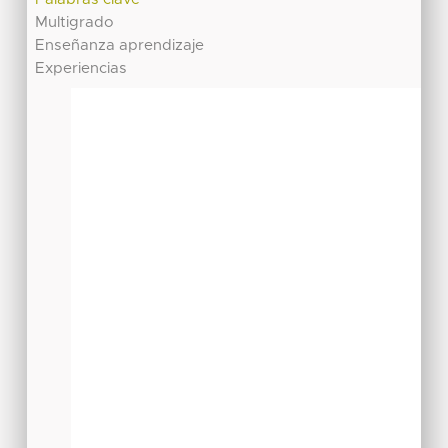
Multigrado
Enseñanza aprendizaje
Experiencias