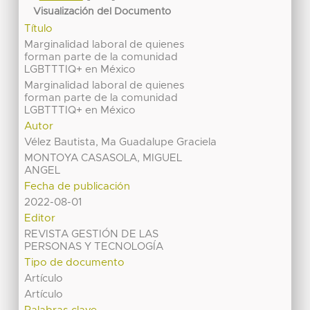
Visualización del Documento
Título
Marginalidad laboral de quienes
forman parte de la comunidad
LGBTTTIQ+ en México
Marginalidad laboral de quienes
forman parte de la comunidad
LGBTTTIQ+ en México
Autor
Vélez Bautista, Ma Guadalupe Graciela
MONTOYA CASASOLA, MIGUEL
ANGEL
Fecha de publicación
2022-08-01
Editor
REVISTA GESTIÓN DE LAS
PERSONAS Y TECNOLOGÍA
Tipo de documento
Artículo
Artículo