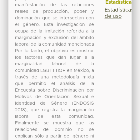
Estadísticas
manifestación de las relaciones
Estadísticas
reales de producción, poder y
de uso
dominación que se intersectan con
el género. Esta investigación se
ocupa de la limitación referida a la
marginación y exclusión del ámbito
laboral de la comunidad mencionada
Por lo tanto, el objetivo es mostrar
los factores que dan lugar a la
marginalidad laboral de la
comunidad LGBTTTIQ+ en México, a
través de una metodología mixta
que permitió el análisis de la
Encuesta sobre Discriminación por
Motivos de Orientación Sexual e
Identidad de Género (ENDOSIG
2018), que registra la marginación
laboral de esta comunidad.
Finalmente se muestra que las
relaciones de dominio no se
explican sólo a partir del género ni