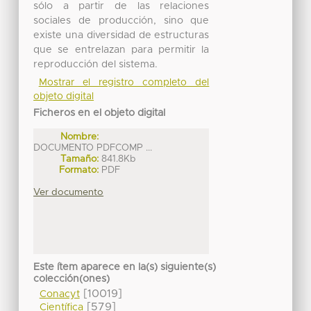
sólo a partir de las relaciones
sociales de producción, sino que
existe una diversidad de estructuras
que se entrelazan para permitir la
reproducción del sistema.
Mostrar el registro completo del
objeto digital
Ficheros en el objeto digital
Nombre:
DOCUMENTO PDFCOMP ...
Tamaño:
841.8Kb
Formato:
PDF
Ver documento
Este ítem aparece en la(s) siguiente(s)
colección(ones)
[10019]
Conacyt
[579]
Científica