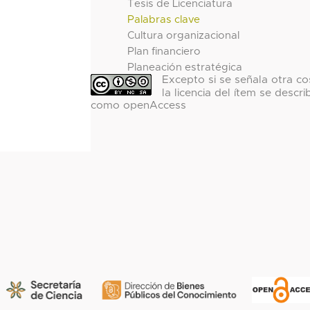
Tesis de Licenciatura
Palabras clave
Cultura organizacional
Plan financiero
Planeación estratégica
Excepto si se señala otra co
la licencia del ítem se descri
como openAccess