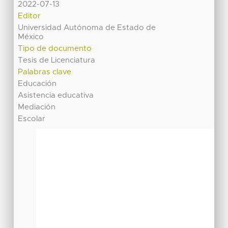
2022-07-13
Editor
Universidad Autónoma de Estado de
México
Tipo de documento
Tesis de Licenciatura
Palabras clave
Educación
Asistencia educativa
Mediación
Escolar