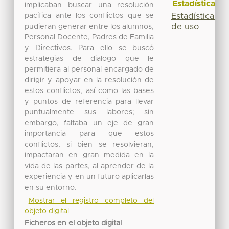
Estadísticas
implicaban buscar una resolución
pacífica ante los conflictos que se
Estadísticas
de uso
pudieran generar entre los alumnos,
Personal Docente, Padres de Familia
y Directivos. Para ello se buscó
estrategias de dialogo que le
permitiera al personal encargado de
dirigir y apoyar en la resolución de
estos conflictos, así como las bases
y puntos de referencia para llevar
puntualmente sus labores; sin
embargo, faltaba un eje de gran
importancia para que estos
conflictos, si bien se resolvieran,
impactaran en gran medida en la
vida de las partes, al aprender de la
experiencia y en un futuro aplicarlas
en su entorno.
Mostrar el registro completo del
objeto digital
Ficheros en el objeto digital