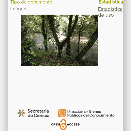
Estadísticas
Tipo de documento
Imágen
Estadísticas
de uso