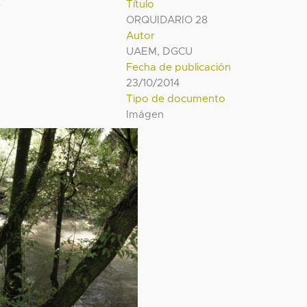
l
Título
ORQUIDARIO 28
Autor
UAEM, DGCU
Fecha de publicación
23/10/2014
Tipo de documento
Imágen