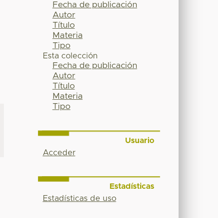
Fecha de publicación
Autor
Título
Materia
Tipo
Esta colección
Fecha de publicación
Autor
Título
Materia
Tipo
Usuario
Acceder
Estadísticas
Estadísticas de uso