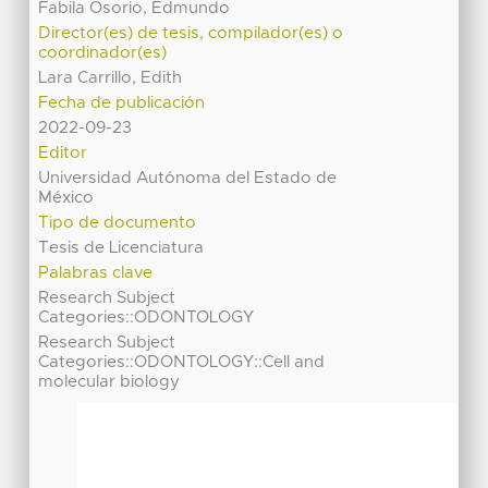
Fabila Osorio, Edmundo
Director(es) de tesis, compilador(es) o
coordinador(es)
Lara Carrillo, Edith
Fecha de publicación
2022-09-23
Editor
Universidad Autónoma del Estado de
México
Tipo de documento
Tesis de Licenciatura
Palabras clave
Research Subject
Categories::ODONTOLOGY
Research Subject
Categories::ODONTOLOGY::Cell and
molecular biology