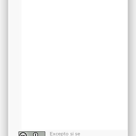
Excepto si se