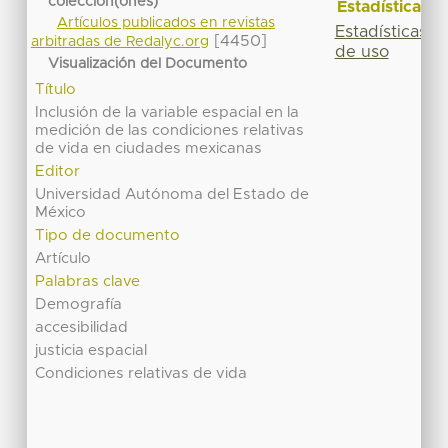
colección(ones)
Estadísticas
Artículos publicados en revistas
Estadísticas
[4450]
arbitradas de Redalyc.org
de uso
Visualización del Documento
Título
Inclusión de la variable espacial en la
medición de las condiciones relativas
de vida en ciudades mexicanas
Editor
Universidad Autónoma del Estado de
México
Tipo de documento
Artículo
Palabras clave
Demografía
accesibilidad
justicia espacial
Condiciones relativas de vida