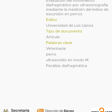
Evaluación del movimiento
diafragmático por ultrasonografía
mediante la medición del índice de
excursión en perros
Editor
Universidad de Los Llanos
Tipo de documento
Artículo
Palabras clave
Veterinaria
perro
ultrasonido en modo M
Parálisis diafragmática