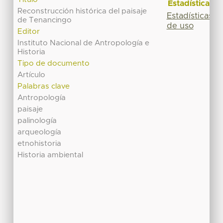
Estadísticas
Reconstrucción histórica del paisaje
Estadísticas
de Tenancingo
de uso
Editor
Instituto Nacional de Antropología e
Historia
Tipo de documento
Artículo
Palabras clave
Antropología
paisaje
palinología
arqueología
etnohistoria
Historia ambiental