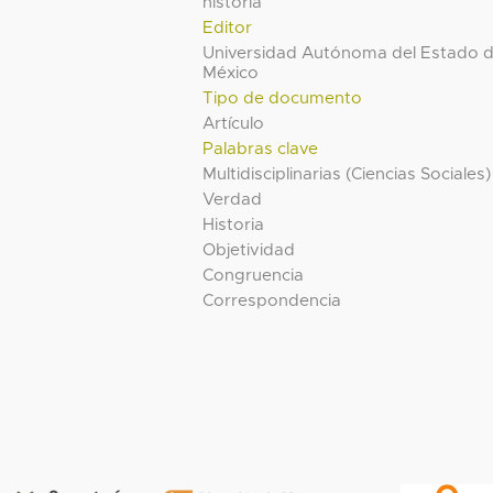
historia
Editor
Universidad Autónoma del Estado 
México
Tipo de documento
Artículo
Palabras clave
Multidisciplinarias (Ciencias Sociales)
Verdad
Historia
Objetividad
Congruencia
Correspondencia