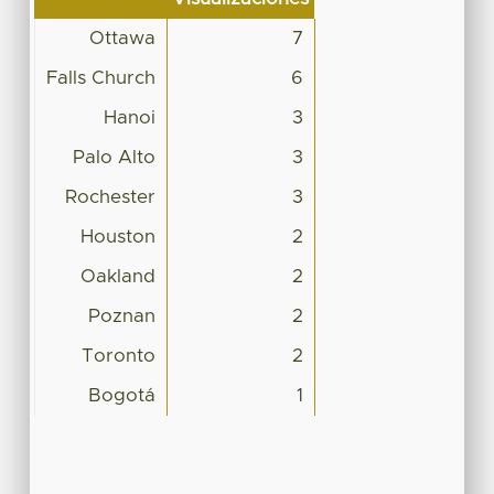
Ottawa
7
Falls Church
6
Hanoi
3
Palo Alto
3
Rochester
3
Houston
2
Oakland
2
Poznan
2
Toronto
2
Bogotá
1