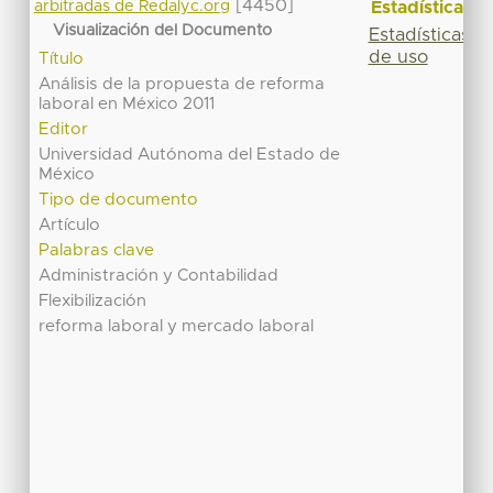
[4450]
Estadísticas
arbitradas de Redalyc.org
Visualización del Documento
Estadísticas
de uso
Título
Análisis de la propuesta de reforma
laboral en México 2011
Editor
Universidad Autónoma del Estado de
México
Tipo de documento
Artículo
Palabras clave
Administración y Contabilidad
Flexibilización
reforma laboral y mercado laboral