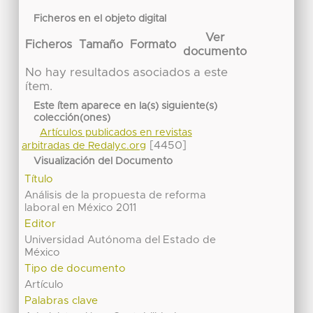
Ficheros en el objeto digital
Ver
Ficheros
Tamaño
Formato
documento
No hay resultados asociados a este
ítem.
Este ítem aparece en la(s) siguiente(s)
colección(ones)
Artículos publicados en revistas
[4450]
arbitradas de Redalyc.org
Visualización del Documento
Título
Análisis de la propuesta de reforma
laboral en México 2011
Editor
Universidad Autónoma del Estado de
México
Tipo de documento
Artículo
Palabras clave