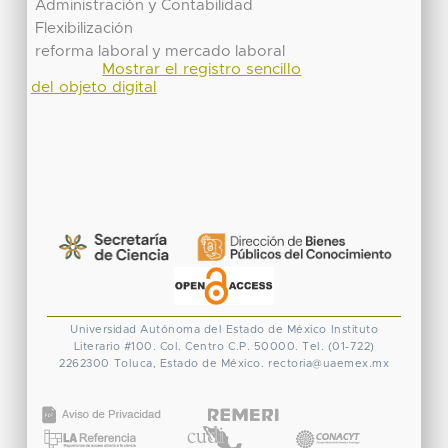
Administración y Contabilidad
Flexibilización
reforma laboral y mercado laboral
Mostrar el registro sencillo
del objeto digital
Universidad Autónoma del Estado de México
Instituto
Literario #100. Col. Centro
C.P. 50000. Tel. (01-722)
2262300
Toluca, Estado de México.
rectoria@uaemex.mx
CONACYT