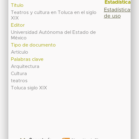
Estadísticas
Título
Estadísticas
Teatros y cultura en Toluca en el siglo
de uso
XIX
Editor
Universidad Autónoma del Estado de
México
Tipo de documento
Artículo
Palabras clave
Arquitectura
Cultura
teatros
Toluca siglo XIX