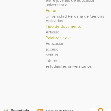
entre jóvenes de educación
universitaria
Editor
Universidad Peruana de Ciencias
Aplicadas
Tipo de documento
Artículo
Palabras clave
Educación
acceso
actitud
Internet
estudiantes universitarios