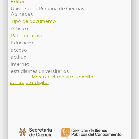
Editor
Universidad Peruana de Ciencias
Aplicadas
Tipo de documento
Artículo
Palabras clave
Educación
acceso
actitud
Internet
estudiantes universitarios
Mostrar el registro sencillo
del objeto digital