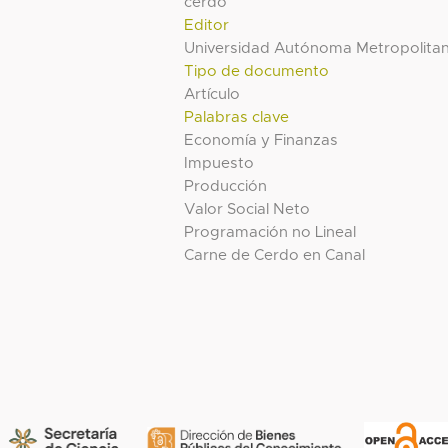
cerdo
Editor
Universidad Autónoma Metropolita
Tipo de documento
Artículo
Palabras clave
Economía y Finanzas
Impuesto
Producción
Valor Social Neto
Programación no Lineal
Carne de Cerdo en Canal