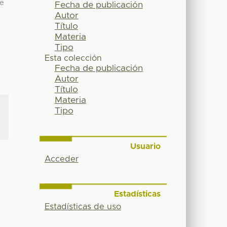
de
Fecha de publicación
Autor
Título
Materia
Tipo
Esta colección
Fecha de publicación
Autor
Título
Materia
Tipo
Usuario
Acceder
Estadísticas
Estadísticas de uso