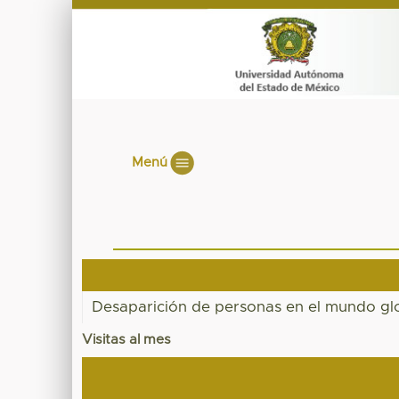
Menú
Desaparición de personas en el mundo glo
Visitas al mes