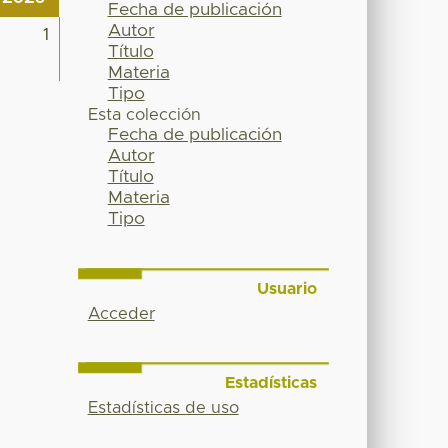
Fecha de publicación
Autor
1
Título
Materia
Tipo
Esta colección
Fecha de publicación
Autor
Título
Materia
Tipo
Usuario
Acceder
Estadísticas
Estadísticas de uso