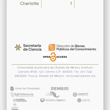
Charlotte
1
Universidad Autónoma del Estado de México
Instituto
Literario #100. Col. Centro
C.P. 50000. Tel. (01-722)
2262300
Toluca, Estado de México.
rectoria@uaemex.mx
CONACYT