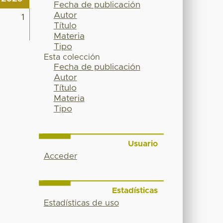
Fecha de publicación
Autor
1
Título
Materia
Tipo
Esta colección
Fecha de publicación
Autor
Título
Materia
Tipo
Usuario
Acceder
Estadísticas
Estadísticas de uso