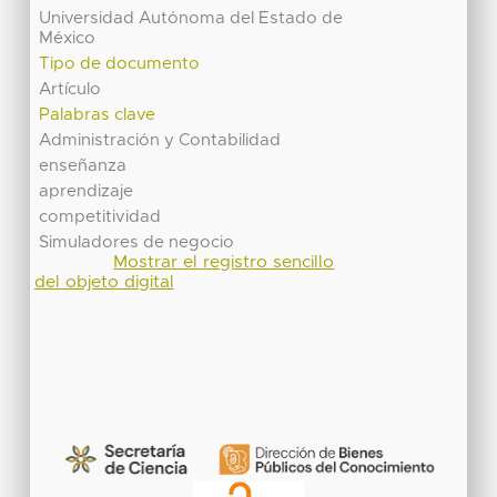
Universidad Autónoma del Estado de
México
Tipo de documento
Artículo
Palabras clave
Administración y Contabilidad
enseñanza
aprendizaje
competitividad
Simuladores de negocio
Mostrar el registro sencillo
del objeto digital