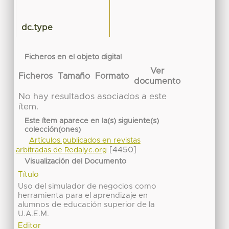
dc.type
Ficheros en el objeto digital
Ver
Ficheros
Tamaño
Formato
documento
No hay resultados asociados a este
ítem.
Este ítem aparece en la(s) siguiente(s)
colección(ones)
Artículos publicados en revistas
[4450]
arbitradas de Redalyc.org
Visualización del Documento
Título
Uso del simulador de negocios como
herramienta para el aprendizaje en
alumnos de educación superior de la
U.A.E.M.
Editor