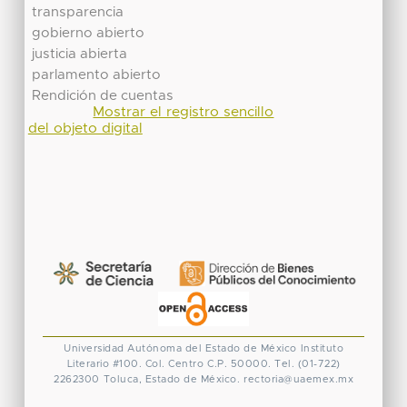
transparencia
gobierno abierto
justicia abierta
parlamento abierto
Rendición de cuentas
Mostrar el registro sencillo
del objeto digital
Universidad Autónoma del Estado de México
Instituto
Literario #100. Col. Centro
C.P. 50000. Tel. (01-722)
2262300
Toluca, Estado de México.
rectoria@uaemex.mx