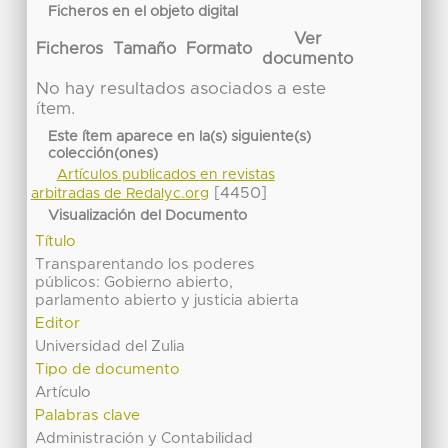
Ficheros en el objeto digital
Ver
Ficheros
Tamaño
Formato
documento
No hay resultados asociados a este
ítem.
Este ítem aparece en la(s) siguiente(s)
colección(ones)
Artículos publicados en revistas
[4450]
arbitradas de Redalyc.org
Visualización del Documento
Título
Transparentando los poderes
públicos: Gobierno abierto,
parlamento abierto y justicia abierta
Editor
Universidad del Zulia
Tipo de documento
Artículo
Palabras clave
Administración y Contabilidad