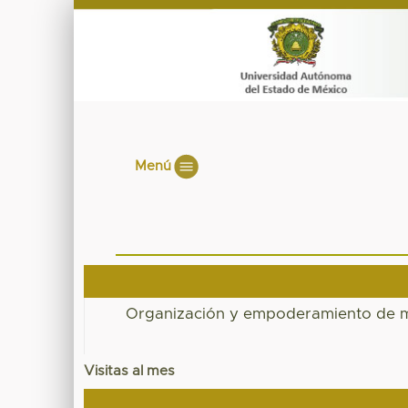
Menú
Organización y empoderamiento de mu
Visitas al mes