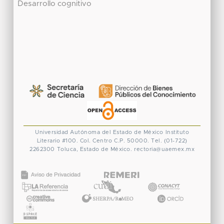
Desarrollo cognitivo
Universidad Autónoma del Estado de México
Instituto
Literario #100. Col. Centro
C.P. 50000. Tel. (01-722)
2262300
Toluca, Estado de México.
rectoria@uaemex.mx
CONACYT