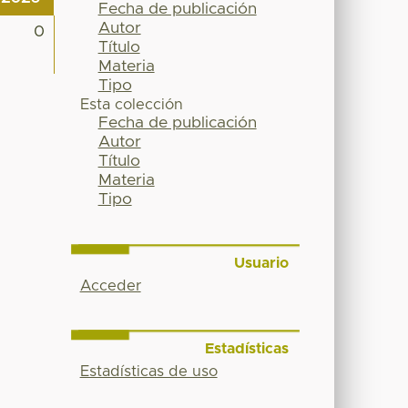
Fecha de publicación
Autor
0
Título
Materia
Tipo
Esta colección
Fecha de publicación
Autor
Título
Materia
Tipo
Usuario
Acceder
Estadísticas
Estadísticas de uso