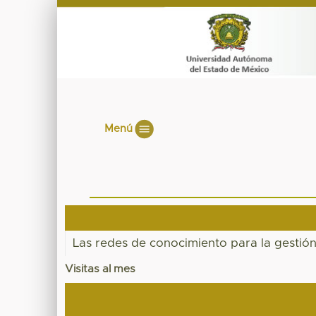
Menú
Las redes de conocimiento para la gestión 
Visitas al mes