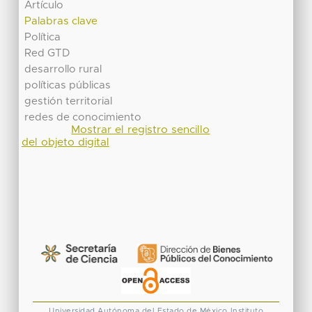
Artículo
Palabras clave
Política
Red GTD
desarrollo rural
políticas públicas
gestión territorial
redes de conocimiento
Mostrar el registro sencillo
del objeto digital
Universidad Autónoma del Estado de México
Instituto