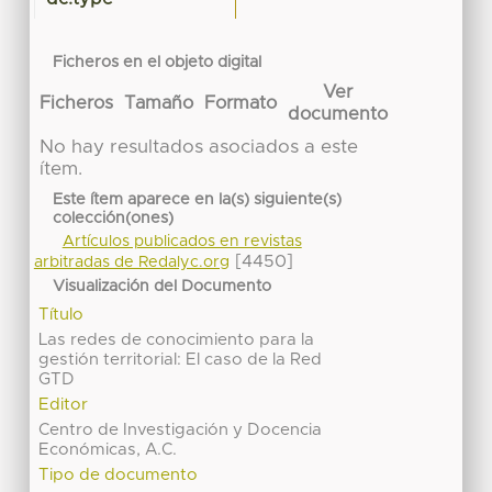
Ficheros en el objeto digital
Ver
Ficheros
Tamaño
Formato
documento
No hay resultados asociados a este
ítem.
Este ítem aparece en la(s) siguiente(s)
colección(ones)
Artículos publicados en revistas
[4450]
arbitradas de Redalyc.org
Visualización del Documento
Título
Las redes de conocimiento para la
gestión territorial: El caso de la Red
GTD
Editor
Centro de Investigación y Docencia
Económicas, A.C.
Tipo de documento