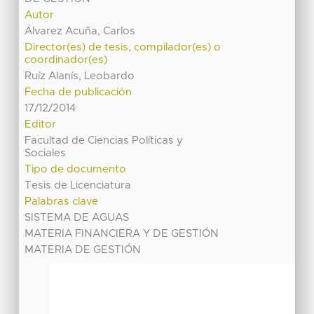
Autor
Álvarez Acuña, Carlos
Director(es) de tesis, compilador(es) o
coordinador(es)
Ruíz Alanís, Leobardo
Fecha de publicación
17/12/2014
Editor
Facultad de Ciencias Políticas y
Sociales
Tipo de documento
Tesis de Licenciatura
Palabras clave
SISTEMA DE AGUAS
MATERIA FINANCIERA Y DE GESTIÓN
MATERIA DE GESTIÓN