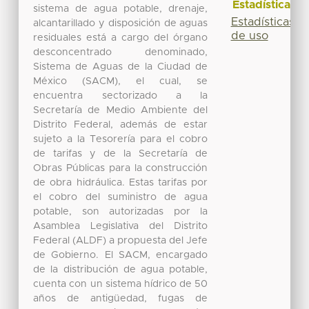
Estadísticas
sistema de agua potable, drenaje,
Estadísticas
alcantarillado y disposición de aguas
de uso
residuales está a cargo del órgano
desconcentrado denominado,
Sistema de Aguas de la Ciudad de
México (SACM), el cual, se
encuentra sectorizado a la
Secretaría de Medio Ambiente del
Distrito Federal, además de estar
sujeto a la Tesorería para el cobro
de tarifas y de la Secretaría de
Obras Públicas para la construcción
de obra hidráulica. Estas tarifas por
el cobro del suministro de agua
potable, son autorizadas por la
Asamblea Legislativa del Distrito
Federal (ALDF) a propuesta del Jefe
de Gobierno. El SACM, encargado
de la distribución de agua potable,
cuenta con un sistema hídrico de 50
años de antigüedad, fugas de