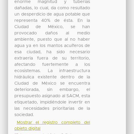
enorme magnitud y tuberías
dañadas, lo cual, da como resultado
un desperdicio de agua potable que
representa 40% de ésta. En la
Ciudad de México, se han
provocado daños al medio
ambiente, puesto que al no haber
agua ya en los mantos acuíferos de
esa ciudad, ha sido necesario
extraerla fuera de su territorio,
afectando fuertemente a los
ecosistemas. La infraestructura
hidráulica existente dentro de la
Ciudad de México se encuentra
deteriorada, sin embargo, el
presupuesto asignado al SACM, esta
etiquetado, impidiéndole invertir en
las necesidades prioritarias de la
sociedad.
Mostrar el registro completo del
objeto digital