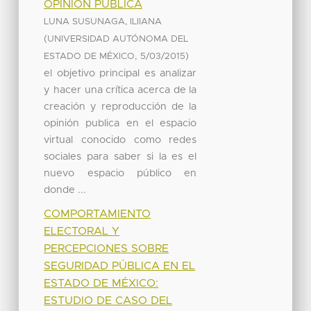
OPINIÓN PÚBLICA
LUNA SUSUNAGA, ILIIANA
(
UNIVERSIDAD AUTÓNOMA DEL
,
)
ESTADO DE MÉXICO
5/03/2015
el objetivo principal es analizar
y hacer una crítica acerca de la
creación y reproducción de la
opinión publica en el espacio
virtual conocido como redes
sociales para saber si la es el
nuevo espacio público en
donde ...
COMPORTAMIENTO
ELECTORAL Y
PERCEPCIONES SOBRE
SEGURIDAD PÚBLICA EN EL
ESTADO DE MÉXICO:
ESTUDIO DE CASO DEL