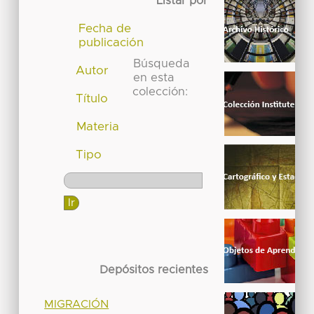
Listar por
Fecha de
publicación
Búsqueda
Autor
en esta
colección:
Título
Materia
Tipo
Depósitos recientes
MIGRACIÓN