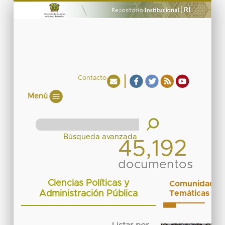
Contacto
Menú
45,192
documentos
Ciencias Políticas y
Comunidades
Administración Pública
Temáticas