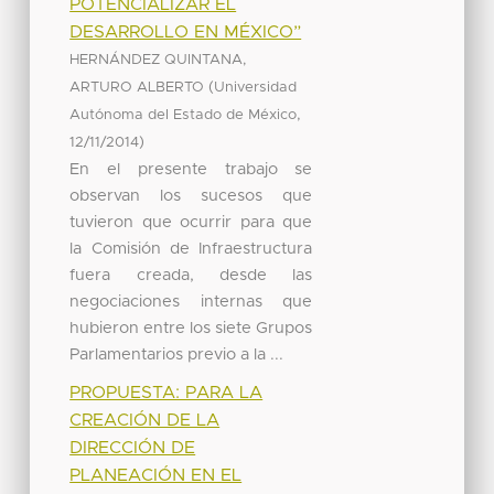
POTENCIALIZAR EL
DESARROLLO EN MÉXICO”
HERNÁNDEZ QUINTANA,
(
ARTURO ALBERTO
Universidad
,
Autónoma del Estado de México
)
12/11/2014
En el presente trabajo se
observan los sucesos que
tuvieron que ocurrir para que
la Comisión de Infraestructura
fuera creada, desde las
negociaciones internas que
hubieron entre los siete Grupos
Parlamentarios previo a la ...
PROPUESTA: PARA LA
CREACIÓN DE LA
DIRECCIÓN DE
PLANEACIÓN EN EL