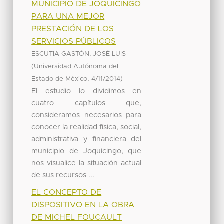
MUNICIPIO DE JOQUICINGO
PARA UNA MEJOR
PRESTACIÓN DE LOS
SERVICIOS PÚBLICOS
ESCUTIA GASTÓN, JOSÉ LUIS
(
Universidad Autónoma del
,
)
Estado de México
4/11/2014
El estudio lo dividimos en
cuatro capítulos que,
consideramos necesarios para
conocer la realidad física, social,
administrativa y financiera del
municipio de Joquicingo, que
nos visualice la situación actual
de sus recursos ...
EL CONCEPTO DE
DISPOSITIVO EN LA OBRA
DE MICHEL FOUCAULT