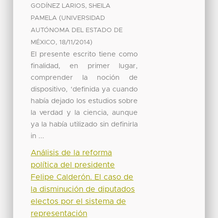
GODÍNEZ LARIOS, SHEILA
(
PAMELA
UNIVERSIDAD
AUTÓNOMA DEL ESTADO DE
,
)
MÉXICO
18/11/2014
El presente escrito tiene como
finalidad, en primer lugar,
comprender la noción de
dispositivo, ‘definida ya cuando
había dejado los estudios sobre
la verdad y la ciencia, aunque
ya la había utilizado sin definirla
in ...
Análisis de la reforma
política del presidente
Felipe Calderón. El caso de
la disminución de diputados
electos por el sistema de
representación