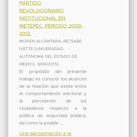
PARTIDO
REVOLUCIONARIO
INSTITUCIONAL EN
METEPEC, PERIODO 2009-
2012.
MORÁN ALCÁNTARA, BETSABE
(
IVETTE
UNIVERSIDAD
AUTÓNOMA DEL ESTADO DE
,
)
MÉXICO
9/06/2015
El propósito del presente
trabajo es conocer los alcances
de la relación que existe entre
el comportamiento electoral y
la percepción de los
ciudadanos respecto a la
política de seguridad pública,
así como la posible ...
Una aproximación a la