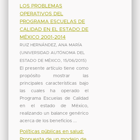
LOS PROBLEMAS
OPERATIVOS DEL
PROGRAMA ESCUELAS DE
CALIDAD EN EL ESTADO DE
MÉXICO 2001-2014
RUIZ HERNÁNDEZ, ANA MARÍA
(
UNIVERSIDAD AUTÓNOMA DEL
,
)
ESTADO DE MÉXICO
15/06/2015
El presente artículo tiene como
propósito mostrar las
principales características bajo
las cuales ha operado el
Programa Escuelas de Calidad
en el estado de México,
realizando un balance genérico
acerca de los beneficios ...
Políticas públicas en salud:
Propuesta de un modelo de