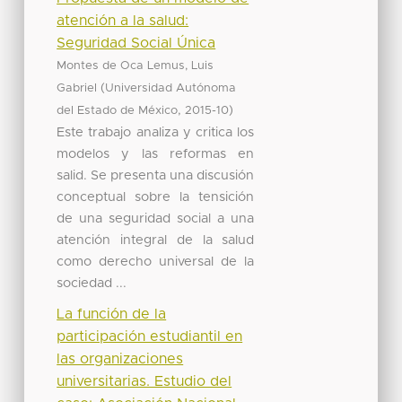
atención a la salud:
Seguridad Social Única
Montes de Oca Lemus, Luis
(
Gabriel
Universidad Autónoma
,
)
del Estado de México
2015-10
Este trabajo analiza y critica los
modelos y las reformas en
salid. Se presenta una discusión
conceptual sobre la tensición
de una seguridad social a una
atención integral de la salud
como derecho universal de la
sociedad ...
La función de la
participación estudiantil en
las organizaciones
universitarias. Estudio del