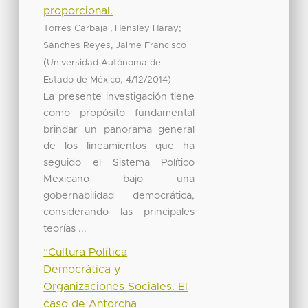
proporcional.
;
Torres Carbajal, Hensley Haray
Sánches Reyes, Jaime Francisco
(
Universidad Autónoma del
,
)
Estado de México
4/12/2014
La presente investigación tiene
como propósito fundamental
brindar un panorama general
de los lineamientos que ha
seguido el Sistema Político
Mexicano bajo una
gobernabilidad democrática,
considerando las principales
teorías ...
“Cultura Política
Democrática y
Organizaciones Sociales. El
caso de Antorcha